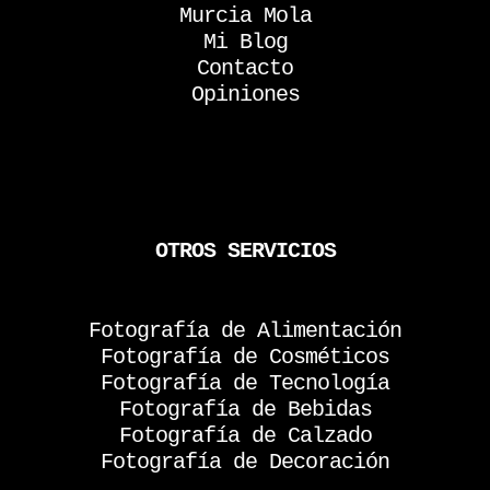
Murcia Mola
Mi Blog
Contacto
Opiniones
OTROS SERVICIOS
Fotografía de Alimentación
Fotografía de Cosméticos
Fotografía de Tecnología
Fotografía de Bebidas
Fotografía de Calzado
Fotografía de Decoración