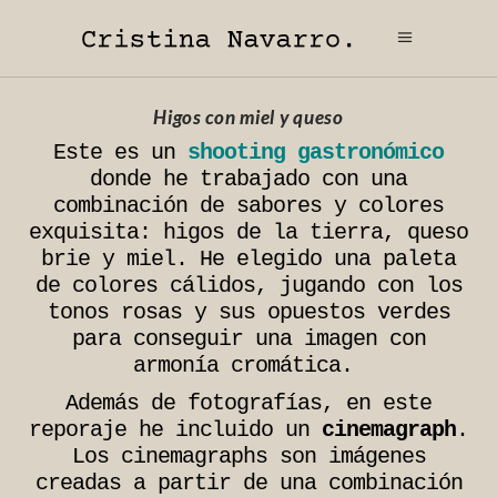
Higos con miel y queso
Este es un
shooting gastronómico
donde he trabajado con una
combinación de sabores y colores
exquisita: higos de la tierra, queso
brie y miel. He elegido una paleta
de colores cálidos, jugando con los
tonos rosas y sus opuestos verdes
para conseguir una imagen con
armonía cromática.
Además de fotografías, en este
reporaje he incluido un
cinemagraph
.
Los cinemagraphs son imágenes
creadas a partir de una combinación