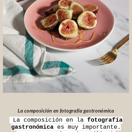
La composición en f
otografía gastronómica
La composición en la
fotografía
gastronómica
es muy importante.