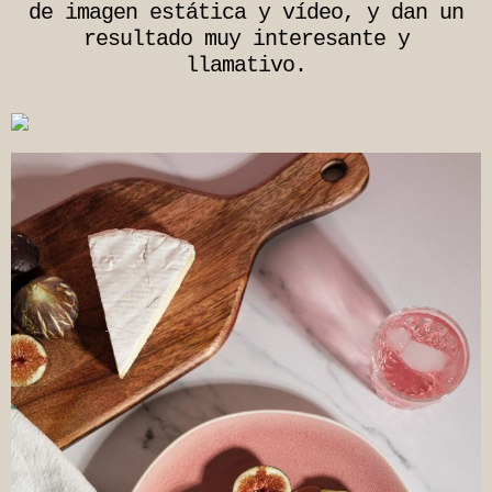
de imagen estática y vídeo, y dan un
resultado muy interesante y
llamativo.