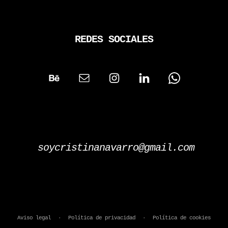
REDES SOCIALES
soycristinanavarro@gmail.com
Aviso legal
·
Política de privacidad
·
Política de cookies