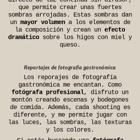
que permite crear unas fuertes
sombras arrojadas. Estas sombras dan
un
mayor volumen
a los elementos de
la composición y crean un
efecto
dramático
sobre los higos con miel y
queso.
Reportajes de fotografía gastronómica
Los reporajes de fotografía
gastronómica me encantan. Como
fotógrafa profesional
, disfruto un
montón creando escenas y bodegones
de comida. Además, cada shooting es
diferente, y me permite jugar con
las luces, las sombras, las texturas
y los colores.