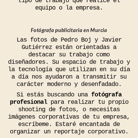
tipo de trabajo que realice el
equipo o la empresa.
Fotógrafa publicitaria en Murcia
Las fotos de Pedro Boj y Javier
Gutiérrez están orientadas a
destacar su trabajo como
diseñadores. Su espacio de trabajo y
la tecnología que utilizan en su día
a día nos ayudaron a transmitir su
carácter moderno y desenfadado.
Si estás buscando una
fotógrafa
profesional
para realizar tu propio
shooting de fotos, o necesitas
imágenes corporativas de tu empresa,
escríbeme. Estaré encantada de
organizar un reportaje corporativo.