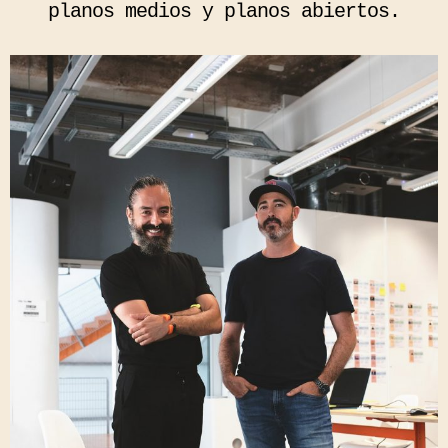
planos medios y planos abiertos.