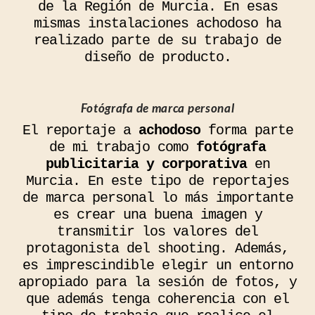
de la Región de Murcia. En esas
mismas instalaciones achodoso ha
realizado parte de su trabajo de
diseño de producto.
Fotógrafa de marca personal
El reportaje a
achodoso
forma parte
de mi trabajo como
fotógrafa
publicitaria y corporativa
en
Murcia. En este tipo de reportajes
de marca personal lo más importante
es crear una buena imagen y
transmitir los valores del
protagonista del shooting. Además,
es imprescindible elegir un entorno
apropiado para la sesión de fotos, y
que además tenga coherencia con el