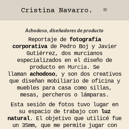
Achodoso, diseñadores de producto
Reportaje de
fotografía
corporativa
de Pedro Boj y Javier
Gutiérrez, dos murcianos
especializados en el diseño de
producto en
Murcia
. Se
llaman
achodoso
, y son dos creativos
que diseñan mobiliario de oficina y
muebles para casa como sillas,
mesas, percheros o lámparas.
Esta sesión de fotos tuvo lugar en
su espacio de trabajo con
luz
natural
. El objetivo que utilicé fue
un 35mm, que me permite jugar con