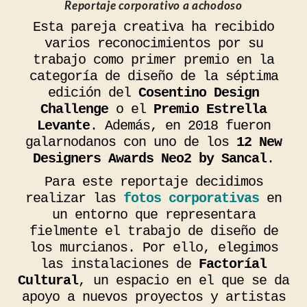
Reportaje corporativo a achodoso
Esta pareja creativa ha recibido
varios reconocimientos por su
trabajo como primer premio en la
categoría de diseño de la séptima
edición del
Cosentino Design
Challenge
o el
Premio Estrella
Levante
. Además, en 2018 fueron
galarnodanos con uno de los
12 New
Designers Awards Neo2 by Sancal
.
Para este reportaje decidimos
realizar las
fotos corporativas
en
un entorno que representara
fielmente el trabajo de diseño de
los murcianos. Por ello, elegimos
las instalaciones de
Factoríal
Cultural
, un espacio en el que se da
apoyo a nuevos proyectos y artistas