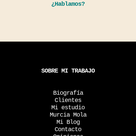
¿Hablamos?
SOBRE MI TRABAJO
Biografía
Clientes
Mi estudio
Murcia Mola
Mi Blog
Contacto