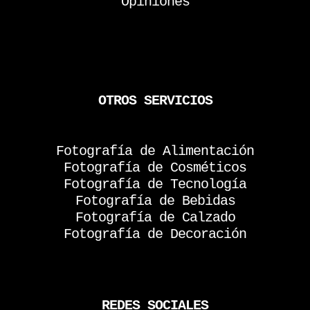
Opiniones
OTROS SERVICIOS
Fotografía de Alimentación
Fotografía de Cosméticos
Fotografía de Tecnología
Fotografía de Bebidas
Fotografía de Calzado
Fotografía de Decoración
REDES SOCIALES