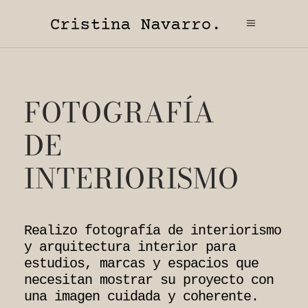
FOTOGRAFÍA
DE
INTERIORISMO
Realizo fotografía de interiorismo
y arquitectura interior para
estudios, marcas y espacios que
necesitan mostrar su proyecto con
una imagen cuidada y coherente.