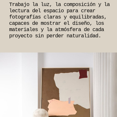
Trabajo la luz, la composición y la
lectura del espacio para crear
fotografías claras y equilibradas,
capaces de mostrar el diseño, los
materiales y la atmósfera de cada
proyecto sin perder naturalidad.