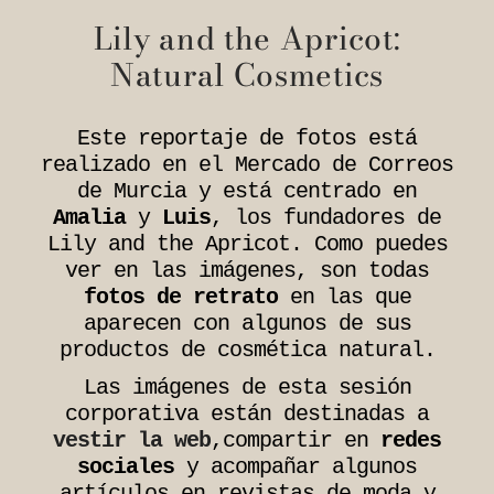
Lily and the Apricot:
Natural Cosmetics
Este reportaje de fotos está
realizado en el Mercado de Correos
de Murcia y está centrado en
Amalia
y
Luis
, los fundadores de
Lily and the Apricot. Como puedes
ver en las imágenes, son todas
fotos de retrato
en las que
aparecen con algunos de sus
productos de cosmética natural.
Las imágenes de esta sesión
corporativa están destinadas a
vestir la web
,compartir en
redes
sociales
y acompañar algunos
artículos en revistas de moda y