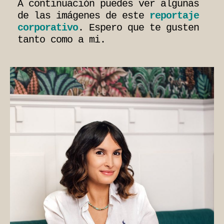
A continuación puedes ver algunas
de las imágenes de este
reportaje
corporativo
. Espero que te gusten
tanto como a mi.