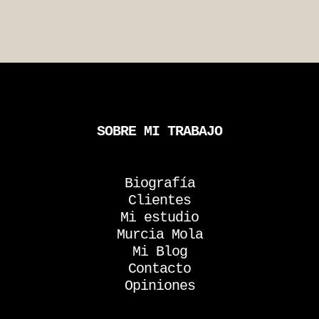
SOBRE MI TRABAJO
Biografía
Clientes
Mi estudio
Murcia Mola
Mi Blog
Contacto
Opiniones