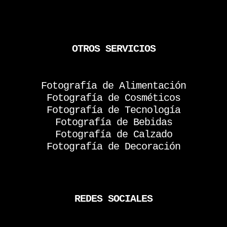
OTROS SERVICIOS
Fotografía de Alimentación
Fotografía de Cosméticos
Fotografía de Tecnología
Fotografía de Bebidas
Fotografía de Calzado
Fotografía de Decoración
REDES SOCIALES