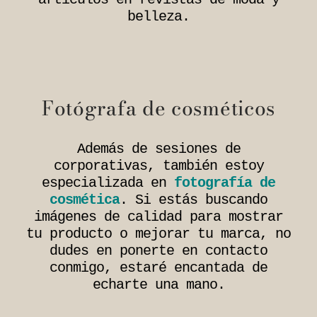
belleza.
Fotógrafa de cosméticos
Además de sesiones de
corporativas, también estoy
especializada en
fotografía de
cosmética
. Si estás buscando
imágenes de calidad para mostrar
tu producto o mejorar tu marca, no
dudes en ponerte en contacto
conmigo, estaré encantada de
echarte una mano.