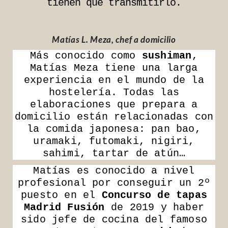
tienen que transmitirlo.
Matías L. Meza, chef a domicilio
Más conocido como
sushiman
,
Matías Meza tiene una larga
experiencia en el mundo de la
hostelería. Todas las
elaboraciones que prepara a
domicilio están relacionadas con
la comida japonesa: pan bao,
uramaki, futomaki, nigiri,
sahimi, tartar de atún…
Matías es conocido a nivel
profesional por conseguir un 2º
puesto en el
Concurso de tapas
Madrid Fusión
de 2019 y haber
sido jefe de cocina del famoso