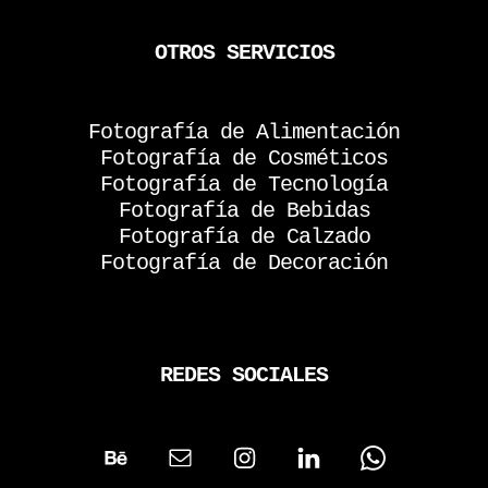
OTROS SERVICIOS
Fotografía de Alimentación
Fotografía de Cosméticos
Fotografía de Tecnología
Fotografía de Bebidas
Fotografía de Calzado
Fotografía de Decoración
REDES SOCIALES