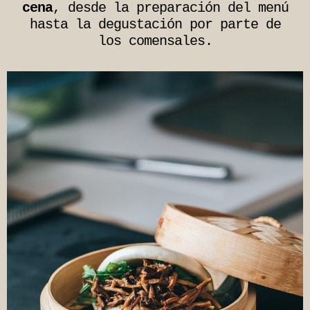
cena
, desde la preparación del menú
hasta la degustación por parte de
los comensales.