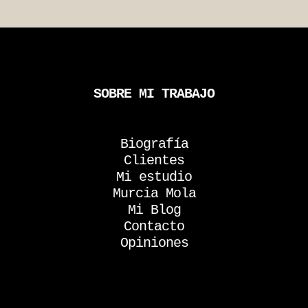
SOBRE MI TRABAJO
Biografía
Clientes
Mi estudio
Murcia Mola
Mi Blog
Contacto
Opiniones