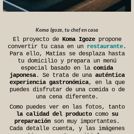
Koma Igoze, tu chef en casa
El proyecto de
Koma Igoze
propone
convertir tu casa en un
restaurante
.
Para ello, Matías se desplaza hasta
tu domicilio y prepara un menú
especial basado en la
comida
japonesa
. Se trata de una
auténtica
experiencia gastronómica
, en la que
puedes disfrutar de una comida o de
una cena diferente.
Como puedes ver en las fotos, tanto
la calidad del producto
como
su
preparación
son muy importantes.
Cada detalle cuenta, y las imágenes