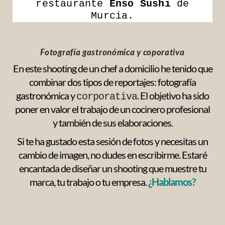
restaurante
Enso Sushi
de
Murcia.
Fotografía gastronómica y coporativa
En este shooting de un chef a domicilio he tenido que
combinar dos tipos de reportajes: fotografía
gastronómica y
. El objetivo ha sido
corporativa
poner en valor el trabajo de un cocinero profesional
y también de sus elaboraciones.
Si te ha gustado esta sesión de fotos y necesitas un
cambio de imagen, no dudes en escribirme. Estaré
encantada de diseñar un shooting que muestre tu
marca, tu trabajo o tu empresa.
¿Hablamos?