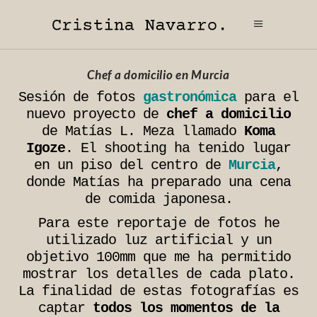
Chef a domicilio en Murcia
Sesión de fotos
gastronómica
para el
nuevo proyecto de
chef a domicilio
de Matías L. Meza llamado
Koma
Igoze
. El shooting ha tenido lugar
en un piso del centro de
Murcia
,
donde Matías ha preparado una cena
de comida japonesa.
Para este reportaje de fotos he
utilizado luz artificial y un
objetivo 100mm que me ha permitido
mostrar los detalles de cada plato.
La finalidad de estas fotografías es
captar
todos los momentos de la