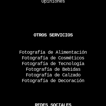
Opiniones
OTROS SERVICIOS
Fotografía de Alimentación
Fotografía de Cosméticos
Fotografía de Tecnología
Fotografía de Bebidas
Fotografía de Calzado
Fotografía de Decoración
REDES SOCIALES