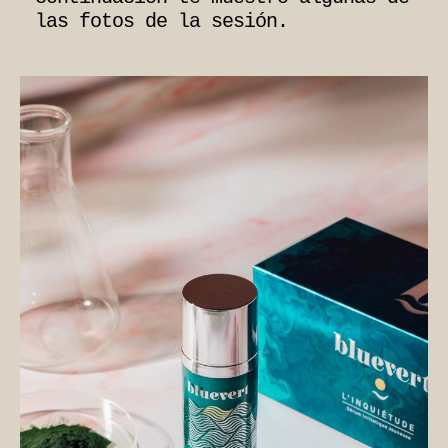
las fotos de la sesión.