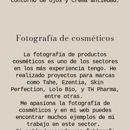
contorno de ojos y crema antiedad.
Fotografía de cosméticos​
La fotografía de productos
cosméticos es uno de los sectores
en los más experiencia tengo. He
realizado proyectos para marcas
como Tahe, Ezentia, Skin
Perfection, Lolo Bio, y TH Pharma,
entre otras.
Me apasiona la fotografía de
cosméticos y en mi web puedes
encontrar muchos ejemplos de mi
trabajo en este sector.