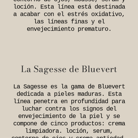
loción. Esta línea está destinada
a acabar con el estrés oxidativo,
las líneas finas y el
envejecimiento prematuro.
La Sagesse de Bluevert
La Sagesse es la gama de Bluevert
dedicada a pieles maduras. Esta
línea penetra en profundidad para
luchar contra los signos del
envejecimiento de la piel y se
compone de cinco productos: crema
limpiadora. loción, serum,