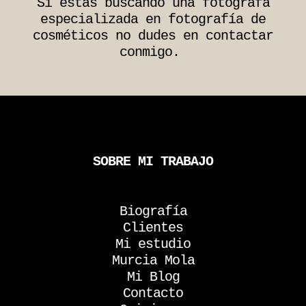
Si estás buscando una fotógrafa
especializada en fotografía de
cosméticos no dudes en contactar
conmigo.
SOBRE MI TRABAJO
Biografía
Clientes
Mi estudio
Murcia Mola
Mi Blog
Contacto