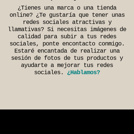
¿Tienes una marca o una tienda
online? ¿Te gustaría que tener unas
redes sociales atractivas y
llamativas? Si necesitas imágenes de
calidad para subir a tus redes
sociales, ponte encontacto conmigo.
Estaré encantada de realizar una
sesión de fotos de tus productos y
ayudarte a mejorar tus redes
sociales.
¿Hablamos?