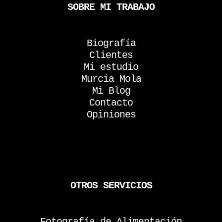
SOBRE MI TRABAJO
Biografía
Clientes
Mi estudio
Murcia Mola
Mi Blog
Contacto
Opiniones
OTROS SERVICIOS
Fotografía de Alimentación