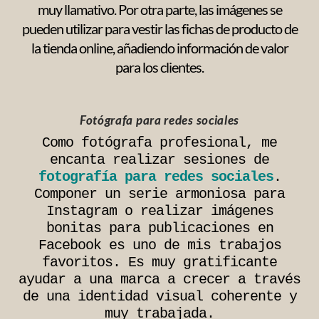
muy llamativo. Por otra parte, las imágenes se
pueden utilizar para vestir las fichas de producto de
la tienda online, añadiendo información de valor
para los clientes.
Fotógrafa para redes sociales
Como fotógrafa profesional, me
encanta realizar sesiones de
fotografía para redes sociales
.
Componer un serie armoniosa para
Instagram o realizar imágenes
bonitas para publicaciones en
Facebook es uno de mis trabajos
favoritos. Es muy gratificante
ayudar a una marca a crecer a través
de una identidad visual coherente y
muy trabajada.