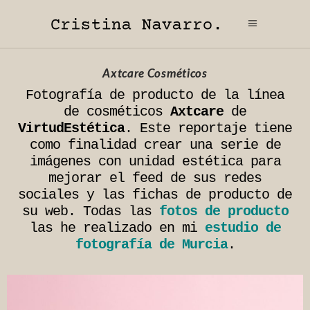
Axtcare Cosméticos
Fotografía de producto de la línea
de cosméticos
Axtcare
de
VirtudEstética
. Este reportaje tiene
como finalidad crear una serie de
imágenes con unidad estética para
mejorar el feed de sus redes
sociales y las fichas de producto de
su web. Todas las
fotos de producto
las he realizado en mi
estudio de
fotografía de Murcia
.