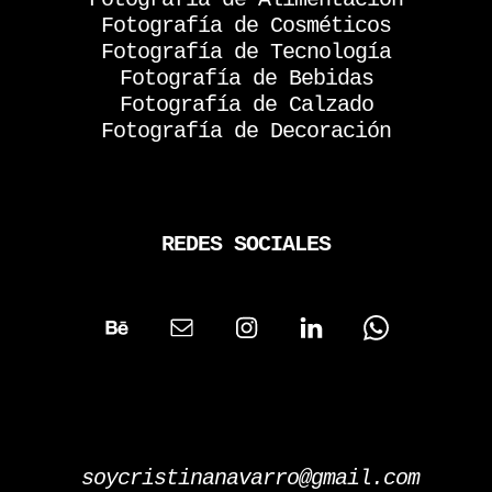
Fotografía de Cosméticos
Fotografía de Tecnología
Fotografía de Bebidas
Fotografía de Calzado
Fotografía de Decoración
REDES SOCIALES
soycristinanavarro@gmail.com