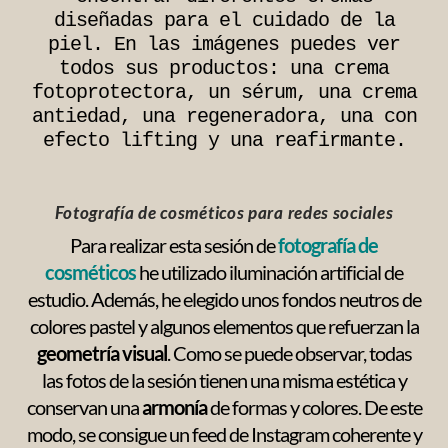
diseñadas para el cuidado de la
piel. En las imágenes puedes ver
todos sus productos: una crema
fotoprotectora, un sérum, una crema
antiedad, una regeneradora, una con
efecto lifting y una reafirmante.
Fotografía de cosméticos para redes sociales
Para realizar esta sesión de
fotografía de
cosméticos
he utilizado iluminación artificial de
estudio. Además, he elegido unos fondos neutros de
colores pastel y algunos elementos que refuerzan la
geometría visual
. Como se puede observar, todas
las fotos de la sesión tienen una misma estética y
conservan una
armonía
de formas y colores. De este
modo, se consigue un feed de Instagram coherente y