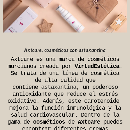
Axtcare, cosméticos con astaxantina
Axtcare es una marca de cosméticos
murcianos creada por
VirtudEstética
.
Se trata de una línea de cosmética
de alta calidad que
contiene
astaxantina
, un poderoso
antioxidante que reduce el estrés
oxidativo. Además, este carotenoide
mejora la función inmunológica y la
salud cardiovascular. Dentro de la
gama de
cosméticos
de
Axtcare
puedes
encontrar diferentes cremas