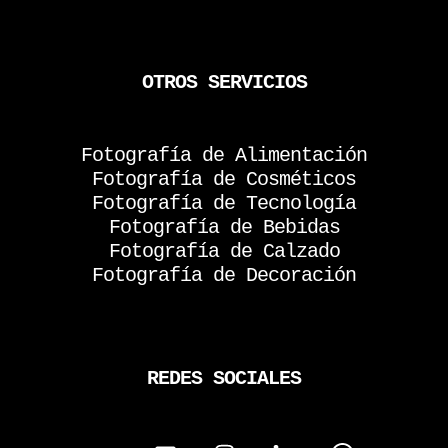
OTROS SERVICIOS
Fotografía de Alimentación
Fotografía de Cosméticos
Fotografía de Tecnología
Fotografía de Bebidas
Fotografía de Calzado
Fotografía de Decoración
REDES SOCIALES