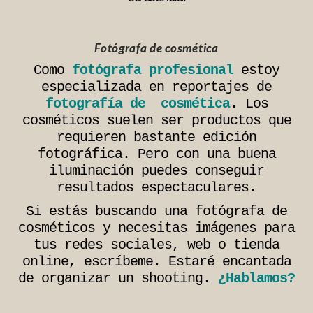
Fotógrafa de cosmética
Como
fotógrafa profesional
estoy
especializada en reportajes de
fotografía de cosmética
. Los
cosméticos suelen ser productos que
requieren bastante edición
fotográfica. Pero con una buena
iluminación puedes conseguir
resultados espectaculares.
Si estás buscando una fotógrafa de
cosméticos y necesitas imágenes para
tus redes sociales, web o tienda
online, escríbeme. Estaré encantada
de organizar un shooting.
¿Hablamos?