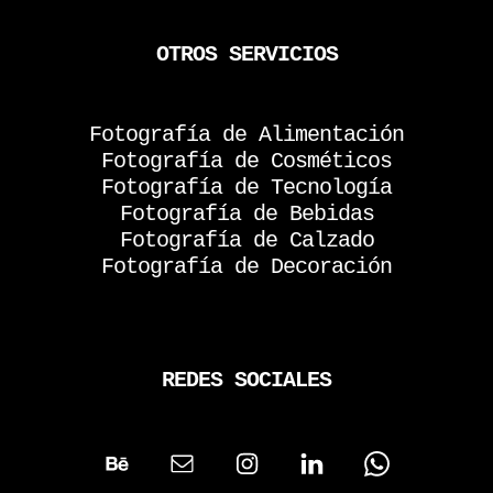
OTROS SERVICIOS
Fotografía de Alimentación
Fotografía de Cosméticos
Fotografía de Tecnología
Fotografía de Bebidas
Fotografía de Calzado
Fotografía de Decoración
REDES SOCIALES