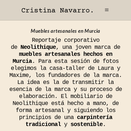
Muebles artesanales en Murcia
Reportaje corporativo
de
Neolithique
, una joven marca de
muebles artesanales hechos en
Murcia
. Para esta sesión de fotos
elegimos la casa-taller de Laura y
Maxime, los fundadores de la marca.
La idea es la de transmitir la
esencia de la marca y su proceso de
elaboración. El mobiliario de
Neolithique está hecho a mano, de
forma artesanal y siguiendo los
principios de una
carpintería
tradicional
y
sostenible
.