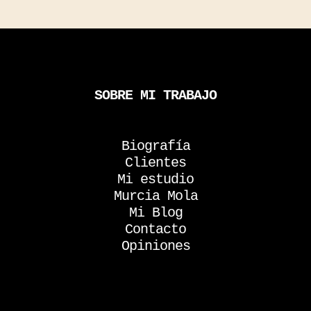
SOBRE MI TRABAJO
Biografía
Clientes
Mi estudio
Murcia Mola
Mi Blog
Contacto
Opiniones