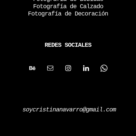
Fotografía de Calzado
Fotografía de Decoración
REDES SOCIALES
soycristinanavarro@gmail.com