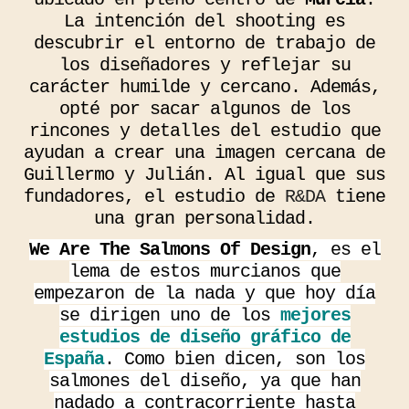
La intención del shooting es
descubrir el entorno de trabajo de
los diseñadores y reflejar su
carácter humilde y cercano. Además,
opté por sacar algunos de los
rincones y detalles del estudio que
ayudan a crear una imagen cercana de
Guillermo y Julián. Al igual que sus
fundadores, el estudio de
R&DA
tiene
una gran personalidad.
We Are The Salmons Of Design
, es el
lema de estos murcianos que
empezaron de la nada y que hoy día
se dirigen uno de los
mejores
estudios de diseño gráfico de
España
. Como bien dicen, son los
salmones del diseño, ya que han
nadado a contracorriente hasta