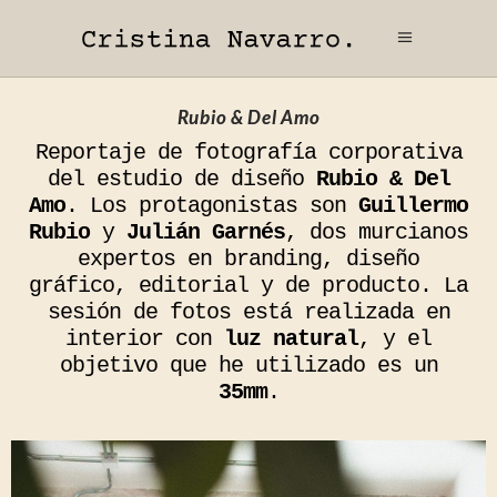
Rubio & Del Amo
Reportaje de fotografía corporativa
del estudio de diseño
Rubio & Del
Amo
. Los protagonistas son
Guillermo
Rubio
y
Julián Garnés
, dos murcianos
expertos en branding, diseño
gráfico, editorial y de producto. La
sesión de fotos está realizada en
interior con
luz natural
, y el
objetivo que he utilizado es un
35mm
.