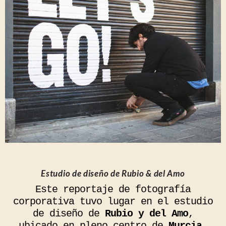
Estudio de diseño de Rubio & del Amo
Este reportaje de fotografía
corporativa tuvo lugar en el estudio
de diseño de
Rubio y del Amo
,
ubicado en pleno centro de
Murcia
.