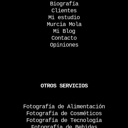
Biografía
Clientes
Mi estudio
Murcia Mola
Mi Blog
Contacto
Opiniones
OTROS SERVICIOS
Fotografía de Alimentación
Fotografía de Cosméticos
Fotografía de Tecnología
Fotografía de Bebidas