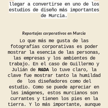
llegar a convertirse en uno de los
estudios de diseño más importantes
de Murcia.
Reportajes corporativos en Murcia
Lo que más me gusta de las
fotografías corporativas es poder
mostrar la esencia de las personas,
las empresas y los ambientes de
trabajo. En el caso de Guillermo y
Julián de
R&DA
lo tuve claro, la
clave fue mostrar tanto la humildad
de los diseñadores como del
estudio. Como se puede apreciar en
las imágenes, estos murcianos son
currantes y tienen los pies en la
tierra. Y lo más importante, aunque