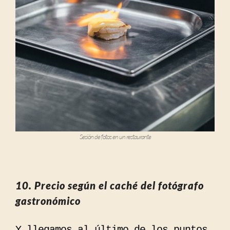
Sesión de fotos en un restaurante
10. Precio según el caché del fotógrafo
gastronómico
Y llegamos al último de los puntos