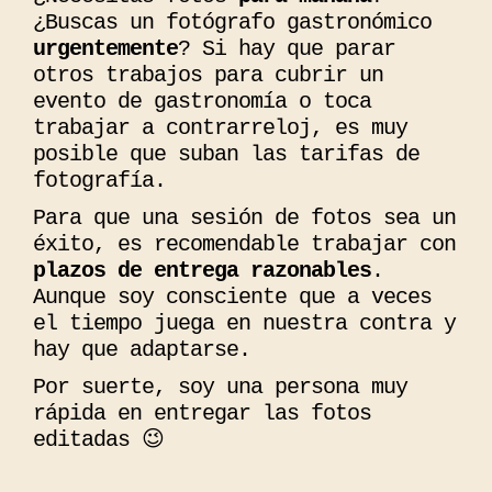
¿Buscas un fotógrafo gastronómico
urgentemente
? Si hay que parar
otros trabajos para cubrir un
evento de gastronomía o toca
trabajar a contrarreloj, es muy
posible que suban las tarifas de
fotografía.
Para que una sesión de fotos sea un
éxito, es recomendable trabajar con
plazos de entrega razonables
.
Aunque soy consciente que a veces
el tiempo juega en nuestra contra y
hay que adaptarse.
Por suerte, soy una persona muy
rápida en entregar las fotos
editadas 😉