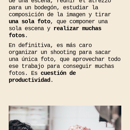
de una escena, reunir el atrezzo
para un bodegón, estudiar la
composición de la imagen y tirar
una sola foto
, que componer una
sola escena y
realizar muchas
fotos
.
En definitiva, es más caro
organizar un shooting para sacar
una única foto, que aprovechar todo
ese trabajo para conseguir muchas
fotos. Es
cuestión de
productividad
.