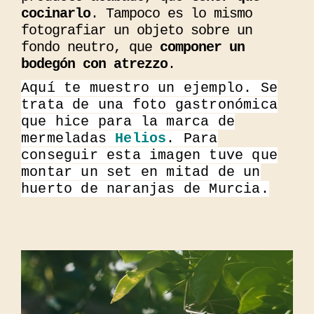
cocinarlo
. Tampoco es lo mismo
fotografiar un objeto sobre un
fondo neutro, que
componer un
bodegón con atrezzo
.
Aquí te muestro un ejemplo. Se
trata de una foto gastronómica
que hice para la marca de
mermeladas
Helios
. Para
conseguir esta imagen tuve que
montar un set en mitad de un
huerto de naranjas de Murcia.