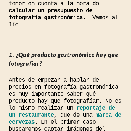
tener en cuenta a la hora de
calcular un presupuesto de
fotografía gastronómica
. ¡Vamos al
lío!
1. ¿Qué producto gastronómico hay que
fotografiar?
Antes de empezar a hablar de
precios en fotografía gastronómica
es muy importante saber qué
producto hay que fotografíar. No es
lo mismo realizar un
reportaje de
un restaurante
, que de una
marca de
cervezas
. En el primer caso
buscaremos captar imágenes del