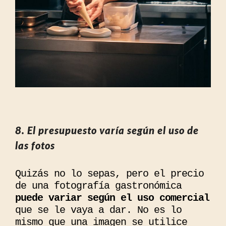
8. El presupuesto varía según el uso de
las fotos
Quizás no lo sepas, pero el precio
de una fotografía gastronómica
puede variar según el uso comercial
que se le vaya a dar. No es lo
mismo que una imagen se utilice