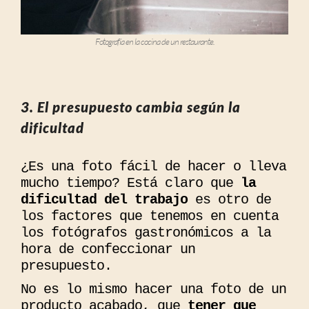
Fotografía en la cocina de un restaurante.
3. El presupuesto cambia según la
dificultad
¿Es una foto fácil de hacer o lleva
mucho tiempo? Está claro que
la
dificultad del trabajo
es otro de
los factores que tenemos en cuenta
los fotógrafos gastronómicos a la
hora de confeccionar un
presupuesto.
No es lo mismo hacer una foto de un
producto acabado, que
tener que