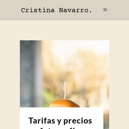
Tarifas y precios