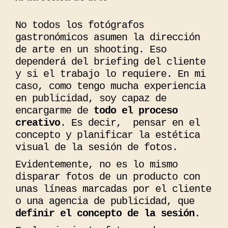
No todos los fotógrafos
gastronómicos asumen la dirección
de arte en un shooting. Eso
dependerá del briefing del cliente
y si el trabajo lo requiere. En mi
caso, como tengo mucha experiencia
en publicidad, soy capaz de
encargarme de
todo el proceso
creativo
. Es decir, pensar en el
concepto y planificar la estética
visual de la sesión de fotos.
Evidentemente, no es lo mismo
disparar fotos de un producto con
unas líneas marcadas por el cliente
o una agencia de publicidad, que
definir el concepto de la sesión
.