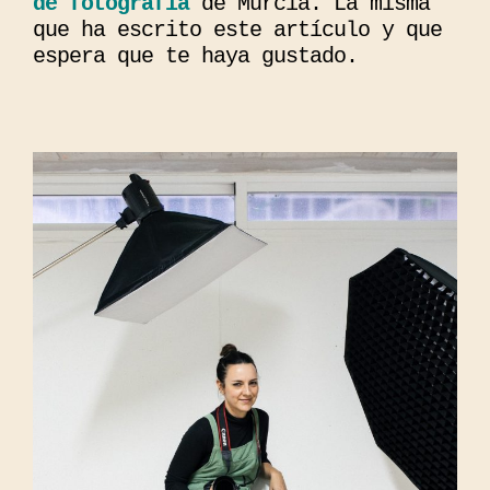
de fotografía
de Murcia. La misma
que ha escrito este artículo y que
espera que te haya gustado.