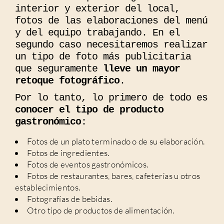
interior y exterior del local,
fotos de las elaboraciones del menú
y del equipo trabajando. En el
segundo caso necesitaremos realizar
un tipo de foto más publicitaria
que seguramente
lleve un mayor
retoque fotográfico
.
Por lo tanto, lo primero de todo es
conocer el tipo de producto
gastronómico
:
Fotos de un plato terminado o de su elaboración.
Fotos de ingredientes.
Fotos de eventos gastronómicos.
Fotos de restaurantes, bares, cafeterías u otros
establecimientos.
Fotografías de bebidas.
Otro tipo de productos de alimentación.