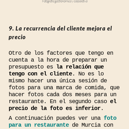
Fotografía gastronómica y corporativa
9. La recurrencia del cliente mejora el
precio
Otro de los factores que tengo en
cuenta a la hora de preparar un
presupuesto es
la relación que
tengo con el cliente
. No es lo
mismo hacer una única sesión de
fotos para una marca de comida, que
hacer fotos cada dos meses para un
restaurante. En el segundo caso
el
precio de la foto es inferior
.
A continuación puedes ver una
foto
para un restaurante
de Murcia con