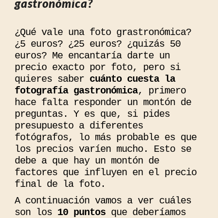
gastronómica?
¿Qué vale una foto grastronómica?
¿5 euros? ¿25 euros? ¿quizás 50
euros? Me encantaría darte un
precio exacto por foto, pero si
quieres saber
cuánto cuesta la
fotografía gastronómica
, primero
hace falta responder un montón de
preguntas. Y es que, si pides
presupuesto a diferentes
fotógrafos, lo más probable es que
los precios varíen mucho. Esto se
debe a que hay un montón de
factores que influyen en el precio
final de la foto.
A continuación vamos a ver cuáles
son los
10 puntos
que deberíamos