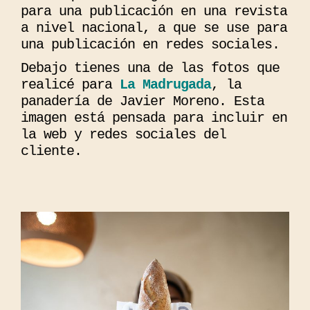
para una publicación en una revista
a nivel nacional, a que se use para
una publicación en redes sociales.
Debajo tienes una de las fotos que
realicé para
La Madrugada
, la
panadería de Javier Moreno. Esta
imagen está pensada para incluir en
la web y redes sociales del
cliente.