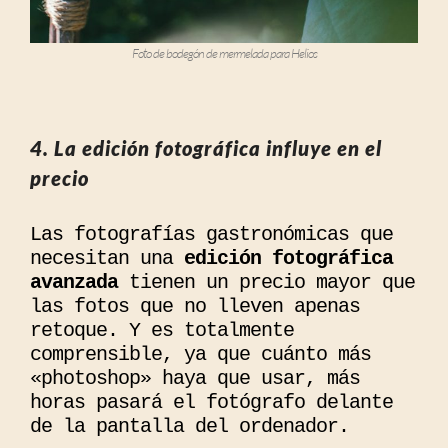
Foto de bodegón de mermelada para Helios
4. La edición fotográfica influye en el
precio
Las fotografías gastronómicas que
necesitan una
edición fotográfica
avanzada
tienen un precio mayor que
las fotos que no lleven apenas
retoque. Y es totalmente
comprensible, ya que cuánto más
«photoshop» haya que usar, más
horas pasará el fotógrafo delante
de la pantalla del ordenador.