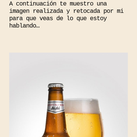
A continuación te muestro una
imagen realizada y retocada por mi
para que veas de lo que estoy
hablando…