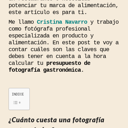
potenciar tu marca de alimentación,
este artículo es para ti.
Me llamo
Cristina Navarro
y trabajo
como fotógrafa profesional
especializada en producto y
alimentación. En este post te voy a
contar cuáles son las claves que
debes tener en cuenta a la hora
calcular tu
presupuesto de
fotografía gastronómica
.
INDICE
¿Cuánto cuesta una fotografía