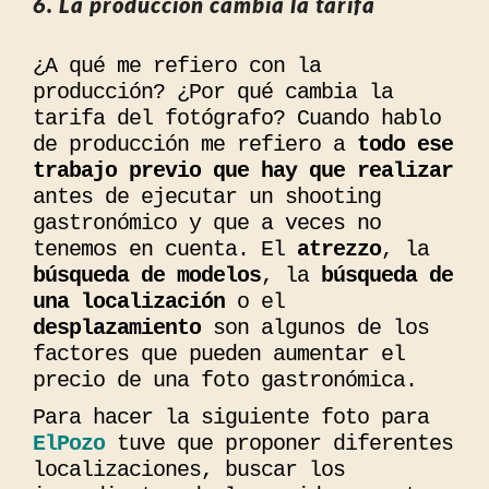
6. La producción cambia la tarifa
¿A qué me refiero con la
producción? ¿Por qué cambia la
tarifa del fotógrafo? Cuando hablo
de producción me refiero a
todo ese
trabajo previo que hay que realizar
antes de ejecutar un shooting
gastronómico y que a veces no
tenemos en cuenta. El
atrezzo
, la
búsqueda de modelos
, la
búsqueda de
una localización
o el
desplazamiento
son algunos de los
factores que pueden aumentar el
precio de una foto gastronómica.
Para hacer la siguiente foto para
ElPozo
tuve que proponer diferentes
localizaciones, buscar los