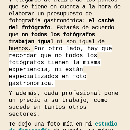
que se tiene en cuenta a la hora de
elaborar un presupuesto de
fotografía gastronómica:
el caché
del fotógrafo
. Estarás de acuerdo
que
no todos los fotógrafos
trabajan igual
ni son igual de
buenos.
Por otro lado, hay que
recordar que no todos los
fotógrafos tienen la misma
experiencia, ni están
especializados en foto
gastronómica.
Y además, cada profesional pone
un precio a su trabajo, como
sucede en tantos otros
sectores.
Te dejo una foto mía en mi
estudio