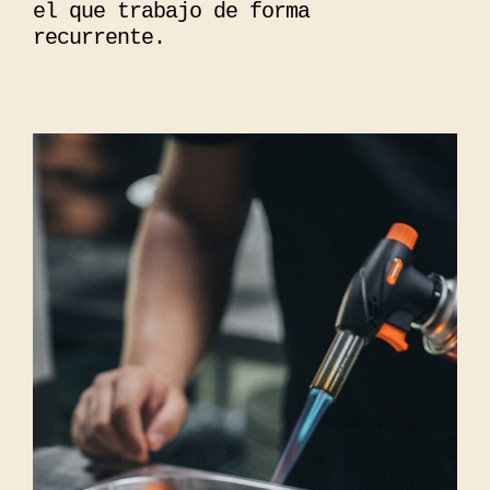
el que trabajo de forma
recurrente.