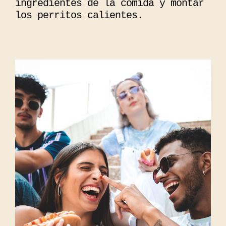
ingredientes de la comida y montar
los perritos calientes.