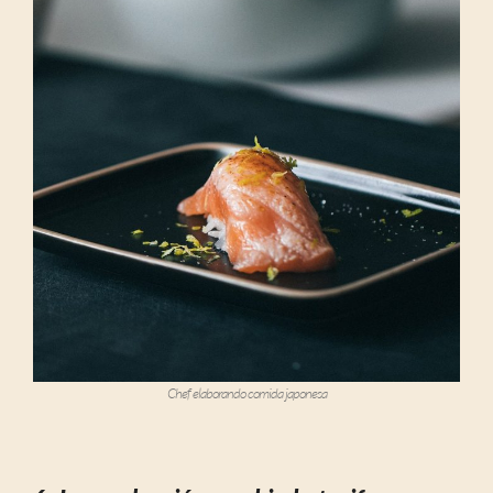
Chef elaborando comida japonesa