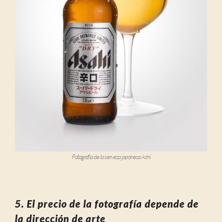
Fotografía de la cerveza japonesa Ashi
5. El precio de la fotografía depende de
la dirección de arte