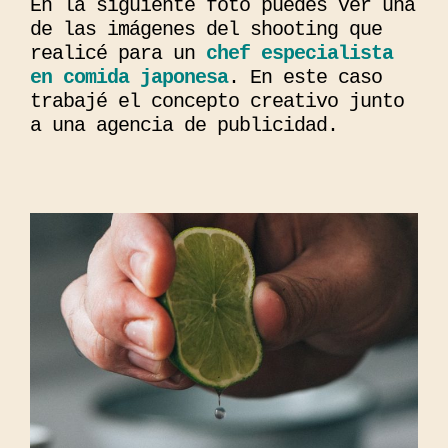
En la siguiente foto puedes ver una
de las imágenes del shooting que
realicé para un
chef especialista
en comida japonesa
. En este caso
trabajé el concepto creativo junto
a una agencia de publicidad.