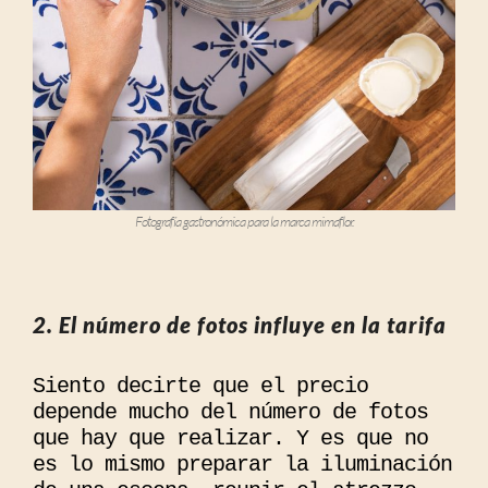
Fotografía gastronómica para la marca mimaflor.
2. El número de fotos influye en la tarifa
Siento decirte que el precio
depende mucho del número de fotos
que hay que realizar. Y es que no
es lo mismo preparar la iluminación